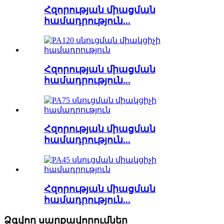
Հզորության միացման
համադրություն...
Հզորության միացման
համադրություն...
Հզորության միացման
համադրություն...
Հզորության միացման
համադրություն...
Ձգվող սարքավորումներ