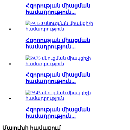
Հզորության միացման
համադրություն...
Հզորության միացման
համադրություն...
Հզորության միացման
համադրություն...
Հզորության միացման
համադրություն...
Մալուխի հավաքում