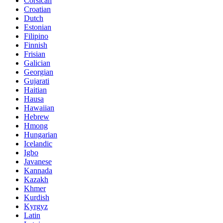
Corsican
Croatian
Dutch
Estonian
Filipino
Finnish
Frisian
Galician
Georgian
Gujarati
Haitian
Hausa
Hawaiian
Hebrew
Hmong
Hungarian
Icelandic
Igbo
Javanese
Kannada
Kazakh
Khmer
Kurdish
Kyrgyz
Latin