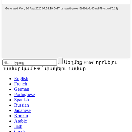
Սեղմեք Enter՝ որոնելու
համար կամ ESC՝ փակելու համար
English
French
German
Portuguese
Spanish
Russian
Japanese
Korean
Arabic
Irish
Greek