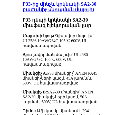
P33-ից մինչև կրկնակի SA2-30
բաժանիչ սնուցման մալուխ
P33 դեպի կրկնակի SA2-30
միաֆազ էլեկտրական լար
Մալուխի նյութ՝
Գլխավոր մալուխ՝
UL2586 10AWG*4C 105℃ 600V, UL
հավաստագրված
Ճյուղավորման մալուխ՝ UL2586
10AWG*3C 105℃ 600V, UL
հավաստագրված
Միակցիչ A:
P33 միակցիչ՝ ANEN PA45
միակցիչների կազմ, 45A լարման,
600V, UL հավաստագրված
Միակցիչ B:
SA2-30 միակցիչ՝ ANEN
SA2-30 միակցիչների կազմ, 50A
լարման, 600V, UL հավաստագրված
Դիմում.
Մի կողմը միանում է P34