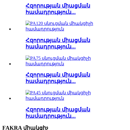
Հզորության միացման
համադրություն...
Հզորության միացման
համադրություն...
Հզորության միացման
համադրություն...
Հզորության միացման
համադրություն...
FAKRA միակցիչ