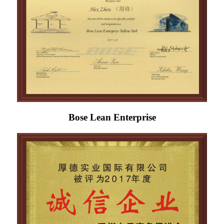
Bose Lean Enterprise