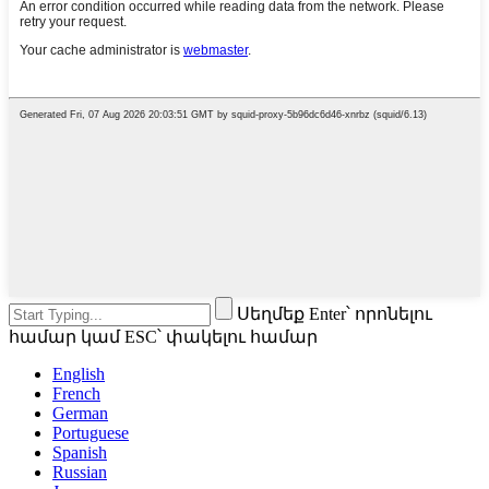
Սեղմեք Enter՝ որոնելու
համար կամ ESC՝ փակելու համար
English
French
German
Portuguese
Spanish
Russian