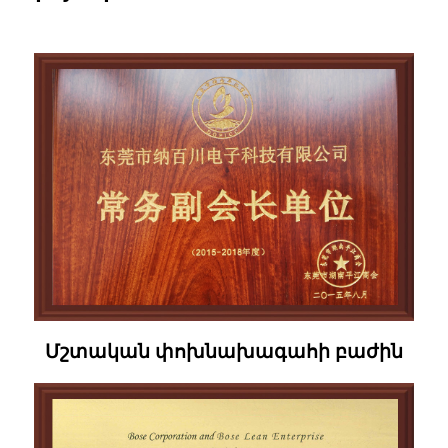
Մշտական ​​փոխնախագահի բաժին