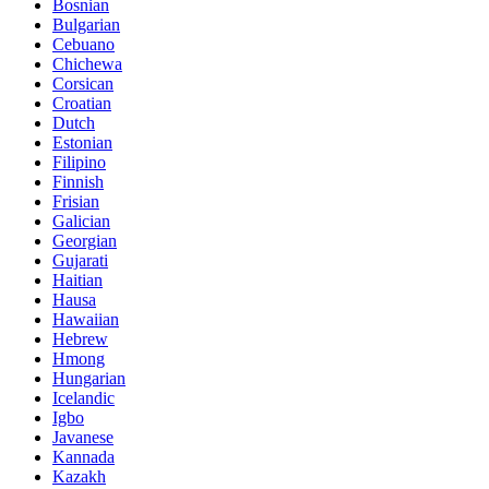
Bosnian
Bulgarian
Cebuano
Chichewa
Corsican
Croatian
Dutch
Estonian
Filipino
Finnish
Frisian
Galician
Georgian
Gujarati
Haitian
Hausa
Hawaiian
Hebrew
Hmong
Hungarian
Icelandic
Igbo
Javanese
Kannada
Kazakh