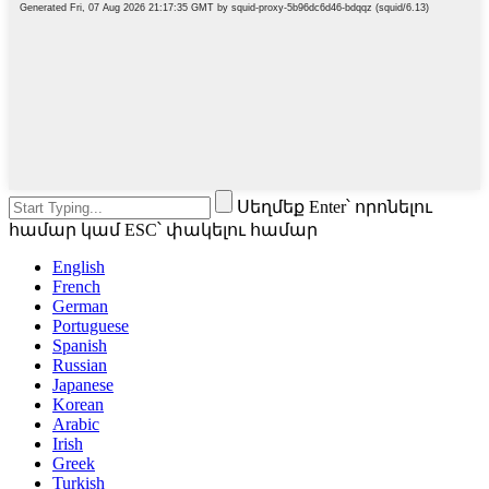
Սեղմեք Enter՝ որոնելու
համար կամ ESC՝ փակելու համար
English
French
German
Portuguese
Spanish
Russian
Japanese
Korean
Arabic
Irish
Greek
Turkish