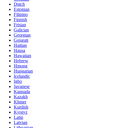
Dutch
Estonian
Filipino
Finnish
Frisian
Galician
Georgian
Gujarati
Haitian
Hausa
Hawaiian
Hebrew
Hmong
Hungarian
Icelandic
Igbo
Javanese
Kannada
Kazakh
Khmer
Kurdish
Kyrgyz
Latin
Latvian
Lithuanian