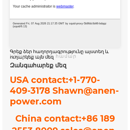
Գրեք ձեր հաղորդագրությունը այստեղ և
Կոնտակտային համար
ուղարկեք այն մեզ
Զանգահարեք մեզ
USA contact:+1-770-
409-3178 Shawn@anen-
power.com
China contact:+86 189