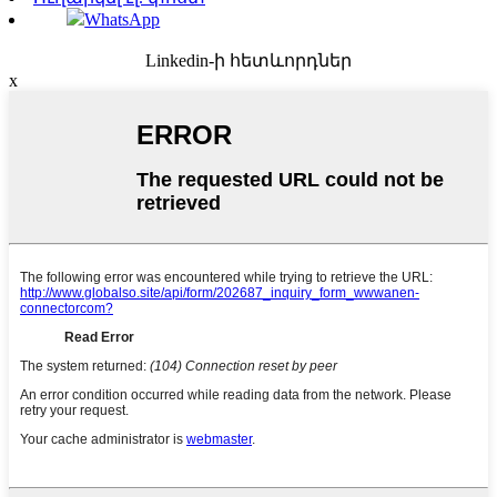
WhatsApp
Linkedin-ի հետևորդներ
x