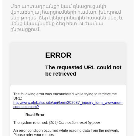
Մեր արտադրանքի կամ գնացուցակի
վերաբերյալ հարցումների համար, խնդրում
ենք թողնել ձեր էլեկտրոնային հասցեն մեզ, և
մենք կկապնվենք ձեզ հետ 24 ժամվա
ընթացքում։