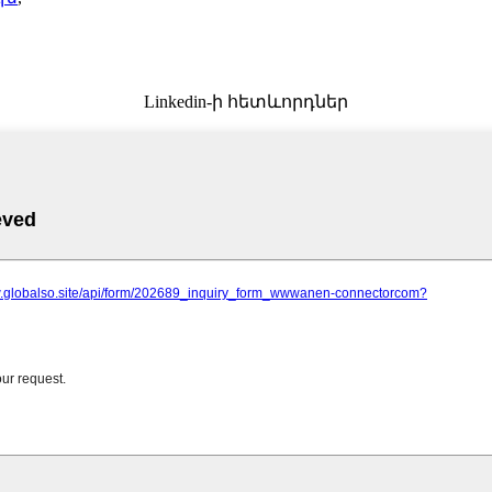
Linkedin-ի հետևորդներ