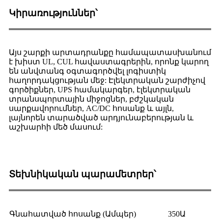
Կիրառություններ՝
Այս շարքի արտադրանքը համապատասխանում
է խիստ UL, CUL հավաստագրերին, որոնք կարող
են անվտանգ օգտագործվել լոգիստիկ
հաղորդակցության մեջ: Էլեկտրական շարժիչով
գործիքներ, UPS համակարգեր, էլեկտրական
տրանսպորտային միջոցներ, բժշկական
սարքավորումներ, AC/DC հոսանք և այլն,
լայնորեն տարածված արդյունաբերության և
աշխարհի մեծ մասում:
Տեխնիկական պարամետրեր՝
Գնահատված հոսանք (Ամպեր)
350Ա