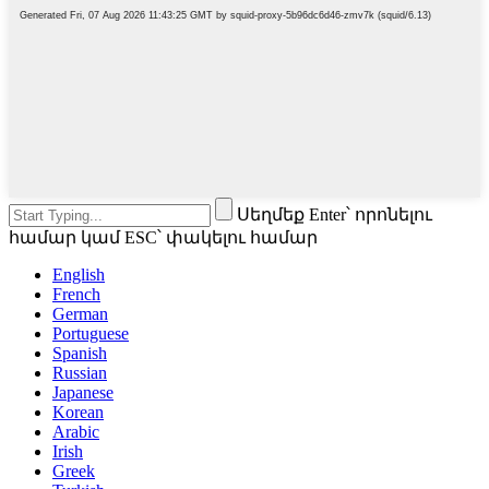
Սեղմեք Enter՝ որոնելու
համար կամ ESC՝ փակելու համար
English
French
German
Portuguese
Spanish
Russian
Japanese
Korean
Arabic
Irish
Greek