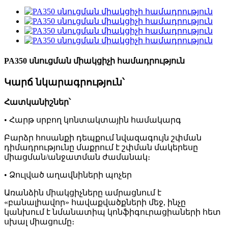
PA350 սնուցման միակցիչի համադրություն
Կարճ նկարագրություն՝
Հատկանիշներ՝
• Հարթ սրբող կոնտակտային համակարգ
Բարձր հոսանքի դեպքում նվազագույն շփման
դիմադրությունը մաքրում է շփման մակերեսը
միացման/անջատման ժամանակ։
• Ձուլված աղավնիների պոչեր
Առանձին միակցիչները ամրացնում է
«բանալիավոր» հավաքվածքների մեջ, ինչը
կանխում է նմանատիպ կոնֆիգուրացիաների հետ
սխալ միացումը։