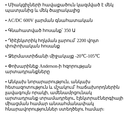
• Միակցիչների հավաքածուն կազմված է մեկ
պատյանից և մեկ ծայրակալից
• AC/DC 600V լարման գնահատական
• Գնահատված հոսանք՝ 350 Ա
• Դիէլեկտրիկ հղկման լարում՝ 2200 վոլտ
փոփոխական հոսանք
• Ջերմաստիճանի միջակայք -20℃-105℃
• Փոխարինեք Anderson-ի հզորության
արտադրանքները
• Անկախ նորարարություն, անկախ
հետազոտություն և մշակում՝ հաճախորդներին
լավագույն որակի, ամենամրցունակ
արտադրանք տրամադրելու, էլեկտրաէներգիայի
միացման համար անսահմանափակ
հնարավորություններ ստեղծելու համար։