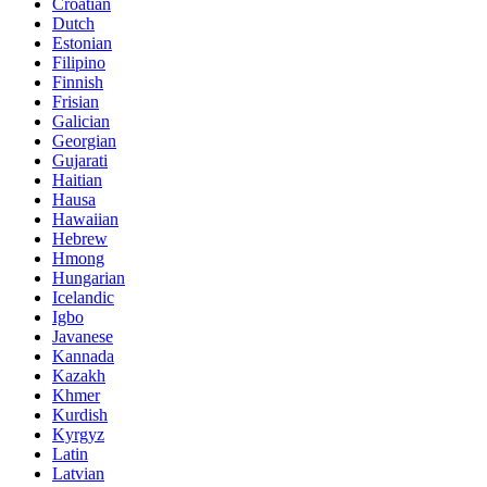
Croatian
Dutch
Estonian
Filipino
Finnish
Frisian
Galician
Georgian
Gujarati
Haitian
Hausa
Hawaiian
Hebrew
Hmong
Hungarian
Icelandic
Igbo
Javanese
Kannada
Kazakh
Khmer
Kurdish
Kyrgyz
Latin
Latvian