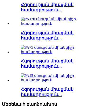
Հզորության միացման
համադրություն...
Հզորության միացման
համադրություն...
Հզորության միացման
համադրություն...
Հզորության միացման
համադրություն...
Մեքենայի բարձրախոս